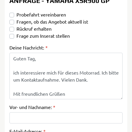
ANFRAGE - YAMAHA XSR900 GP
Probefahrt vereinbaren
Fragen, ob das Angebot aktuell ist
Rückruf erhalten
Frage zum Inserat stellen
Deine Nachricht:
*
Vor- und Nachname:
*
E-Mail-Adresse:
*