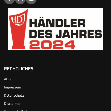
RECHTLICHES
AGB
Impressum
Datenschutz
Disclaimer