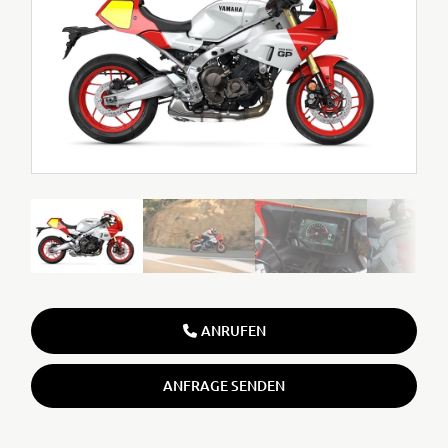
ANRUFEN
ANFRAGE SENDEN