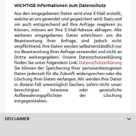
WICHTIGE Informationen zum Datenschutz
Aus den eingegebenen Daten wird eine E-Mail erstellt,
welche an uns gesendet und gespeichert wird. Dazu und
um auch entsprechend auf Ihre Anfrage reagieren zu
können, müssen wir Ihre E-Mail-Adresse abfragen. Alle
weiteren eingegebenen Daten erleichtern uns die
Beantwortung ihrer Anfrage, sind jedoch nicht
verpflichtend. Ihre Daten werden selbstverständlich nur
zur Beantwortung Ihrer Anfrage verwendet und nicht an
Dritte weitergegeben. Unsere Datenschutzerklärung
finden Sie unter folgendem Link:
Datenschutzerklärung
Sie können der Speicherung Ihrer personenbezogenen
Daten jederzeit für die Zukunft widersprechen oder die
Löschung Ihrer Daten verlangen. Wir werden Ihre Daten
in diesem Fall unverzüglich löschen, sofern nicht unser
berechtigtes Interesse oder gesetzliche
Aufbewahrungspflichten der Löschung
entgegenstehen.
DISCLAIMER