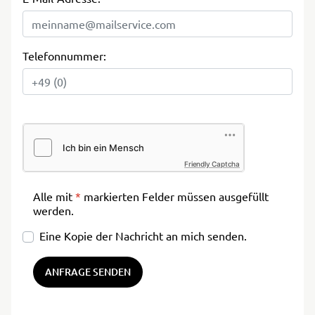
Telefonnummer:
Friendly Captcha
Alle mit
*
markierten Felder müssen ausgefüllt
werden.
Eine Kopie der Nachricht an mich senden.
ANFRAGE SENDEN