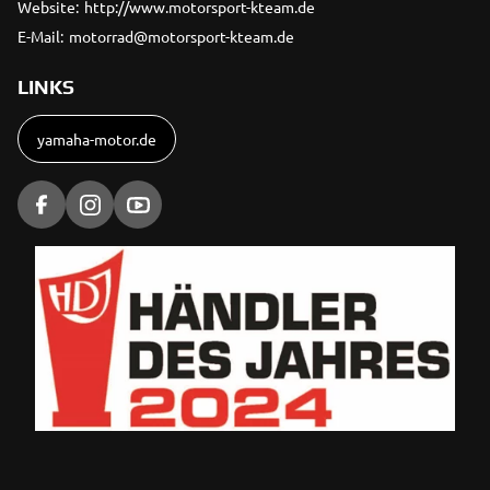
Website:
http://www.motorsport-kteam.de
E-Mail:
motorrad@motorsport-kteam.de
LINKS
yamaha-motor.de