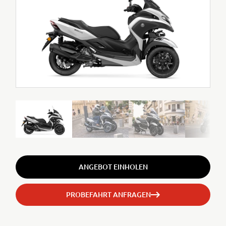
ANGEBOT EINHOLEN
PROBEFAHRT ANFRAGEN