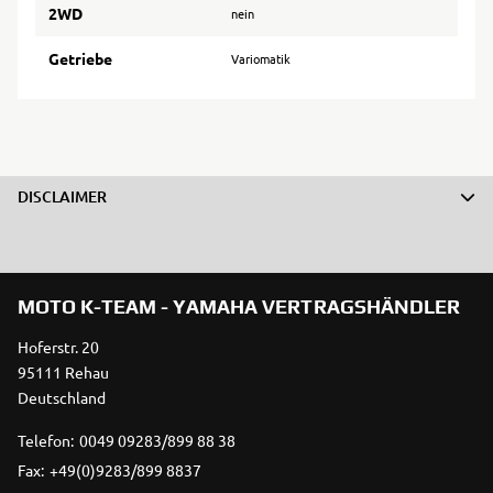
2WD
nein
Getriebe
Variomatik
DISCLAIMER
MOTO K-TEAM - YAMAHA VERTRAGSHÄNDLER
Hoferstr. 20
95111 Rehau
Deutschland
Telefon:
0049 09283/899 88 38
Fax:
+49(0)9283/899 8837