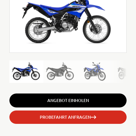
ANGEBOT EINHOLEN
PROBEFAHRT ANFRAGEN