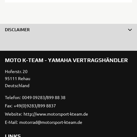
DISCLAIMER
MOTO K-TEAM - YAMAHA VERTRAGSHÄNDLER
Hoferstr. 20
95111 Rehau
Deutschland
Telefon:
0049 09283/899 88 38
Fax:
+49(0)9283/899 8837
Website:
http://www.motorsport-kteam.de
E-Mail:
motorrad@motorsport-kteam.de
LINKS