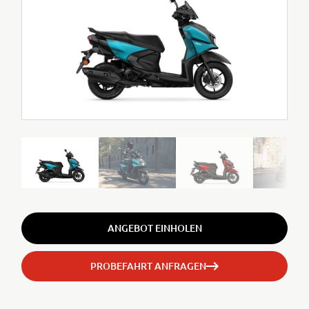
ANGEBOT EINHOLEN
PROBEFAHRT ANFRAGEN