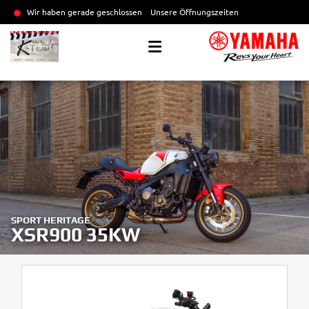
Wir haben gerade geschlossen
Unsere Öffnungszeiten
SPORT HERITAGE
XSR900 35KW