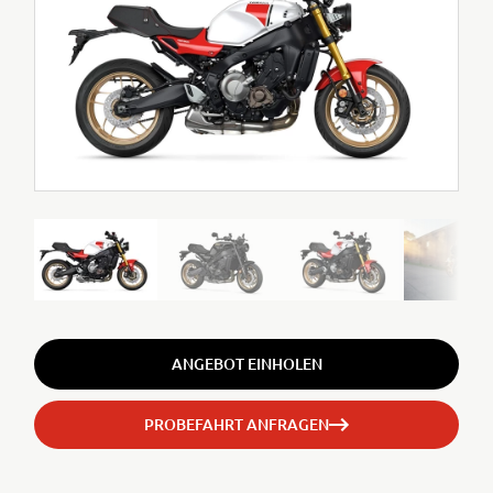
ANGEBOT EINHOLEN
PROBEFAHRT ANFRAGEN